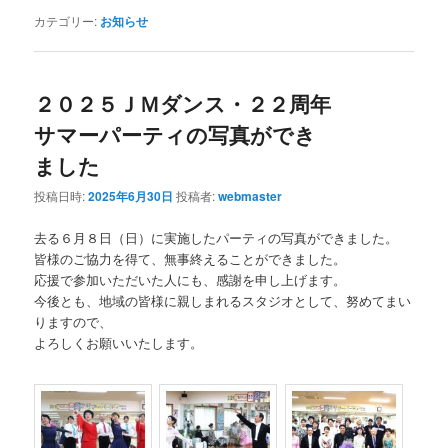
カテゴリー:
お知らせ
２０２５ＪＭダンス・２２周年
サマーパーティの写真ができ
ました
投稿日時:
2025年6月30日
投稿者:
webmaster
去る６月８日（日）に実施したパーティの写真ができました。
皆様のご協力を得て、無事終えることができました。
応援で参加いただいた人にも、感謝を申し上げます。
今後とも、地域の皆様に親しまれるスタジオとして、努めてまい
りますので、
よろしくお願いいたします。