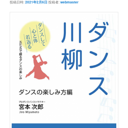
投稿日時:
2021年2月6日
投稿者:
webmaster