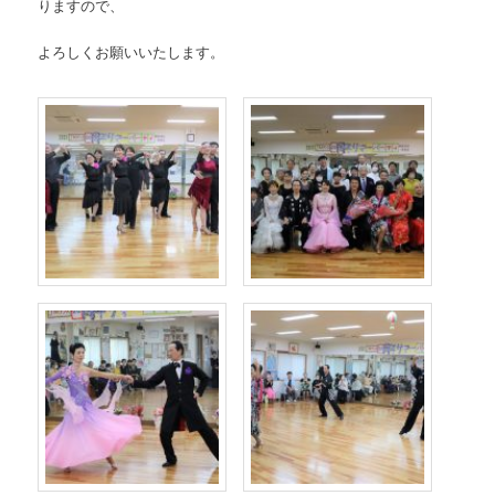
りますので、
よろしくお願いいたします。