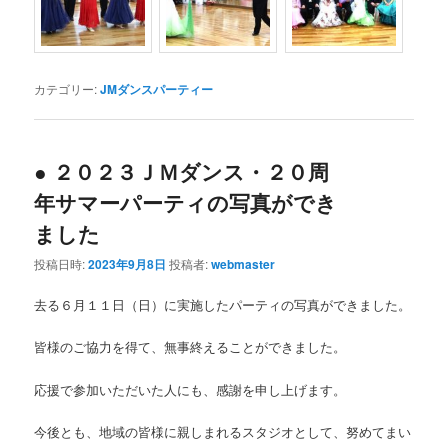
カテゴリー:
JMダンスパーティー
● ２０２３ＪＭダンス・２０周
年サマーパーティの写真ができ
ました
投稿日時:
2023年9月8日
投稿者:
webmaster
去る６月１１日（日）に実施したパーティの写真ができました。
皆様のご協力を得て、無事終えることができました。
応援で参加いただいた人にも、感謝を申し上げます。
今後とも、地域の皆様に親しまれるスタジオとして、努めてまい