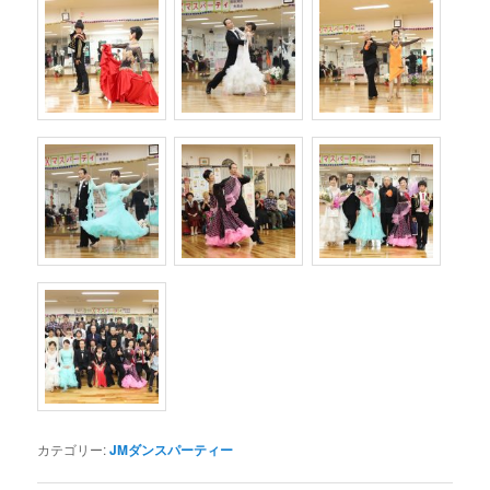
カテゴリー:
JMダンスパーティー