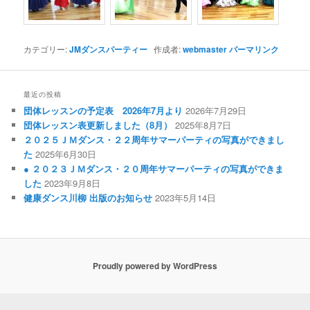
カテゴリー:
JMダンスパーティー
作成者:
webmaster
パーマリンク
最近の投稿
団体レッスンの予定表 2026年7月より
2026年7月29日
団体レッスン表更新しました（8月）
2025年8月7日
２０２５ＪＭダンス・２２周年サマーパーティの写真ができまし
た
2025年6月30日
● ２０２３ＪＭダンス・２０周年サマーパーティの写真ができま
した
2023年9月8日
健康ダンス川柳 出版のお知らせ
2023年5月14日
Proudly powered by WordPress